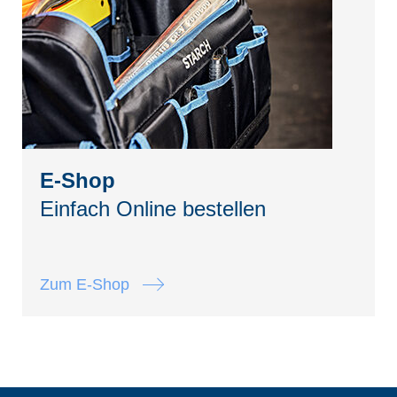
E-Shop
Einfach Online bestellen
Zum E-Shop