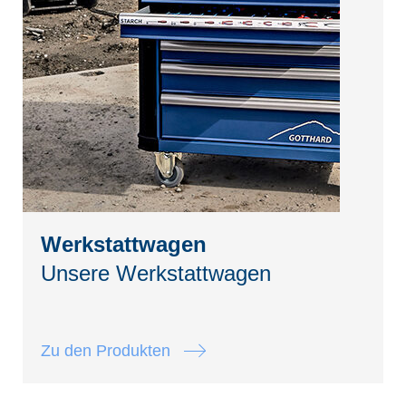
Werkstattwagen
Unsere Werkstattwagen
Zu den Produkten