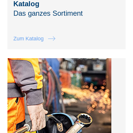
Katalog
Das ganzes Sortiment
Zum Katalog