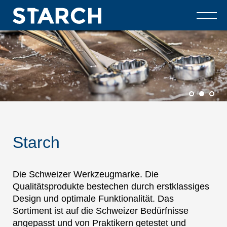
Starch
Die Schweizer Werkzeugmarke. Die
Qualitätsprodukte bestechen durch erstklassiges
Design und optimale Funktionalität. Das
Sortiment ist auf die Schweizer Bedürfnisse
angepasst und von Praktikern getestet und