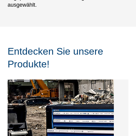
ausgewählt.
Entdecken Sie unsere
Produkte!